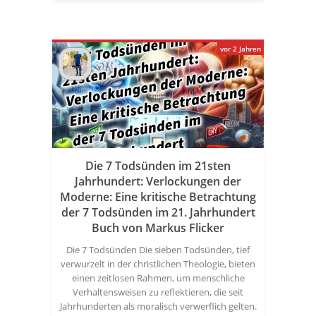
vor 2 Jahren
Die 7 Todsünden im 21sten
Jahrhundert: Verlockungen der
Moderne: Eine kritische Betrachtung
der 7 Todsünden im 21. Jahrhundert
Buch von Markus Flicker
Die 7 Todsünden Die sieben Todsünden, tief
verwurzelt in der christlichen Theologie, bieten
einen zeitlosen Rahmen, um menschliche
Verhaltensweisen zu reflektieren, die seit
Jahrhunderten als moralisch verwerflich gelten.