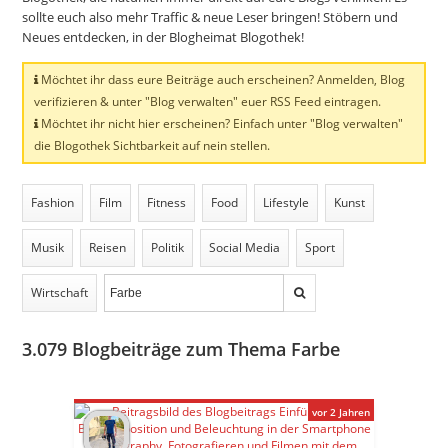
sollte euch also mehr Traffic & neue Leser bringen! Stöbern und
Neues entdecken, in der Blogheimat Blogothek!
Möchtet ihr dass eure Beiträge auch erscheinen? Anmelden, Blog
verifizieren & unter "Blog verwalten" euer RSS Feed eintragen.
Möchtet ihr nicht hier erscheinen? Einfach unter "Blog verwalten"
die Blogothek Sichtbarkeit auf nein stellen.
Fashion
Film
Fitness
Food
Lifestyle
Kunst
Musik
Reisen
Politik
Social Media
Sport
Wirtschaft
3.079
Blogbeiträge zum Thema Farbe
vor 2 Jahren