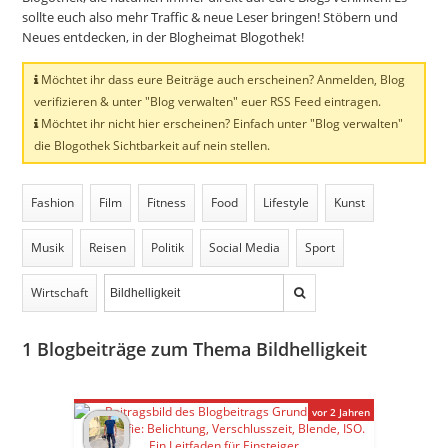
sollte euch also mehr Traffic & neue Leser bringen! Stöbern und
Neues entdecken, in der Blogheimat Blogothek!
Möchtet ihr dass eure Beiträge auch erscheinen? Anmelden, Blog
verifizieren & unter "Blog verwalten" euer RSS Feed eintragen.
Möchtet ihr nicht hier erscheinen? Einfach unter "Blog verwalten"
die Blogothek Sichtbarkeit auf nein stellen.
Fashion
Film
Fitness
Food
Lifestyle
Kunst
Musik
Reisen
Politik
Social Media
Sport
Wirtschaft
1
Blogbeiträge zum Thema Bildhelligkeit
vor 2 Jahren