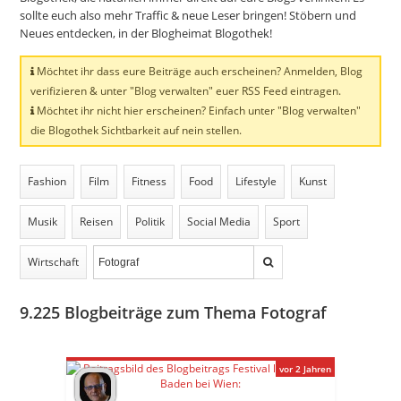
sollte euch also mehr Traffic & neue Leser bringen! Stöbern und
Neues entdecken, in der Blogheimat Blogothek!
Möchtet ihr dass eure Beiträge auch erscheinen? Anmelden, Blog
verifizieren & unter "Blog verwalten" euer RSS Feed eintragen.
Möchtet ihr nicht hier erscheinen? Einfach unter "Blog verwalten"
die Blogothek Sichtbarkeit auf nein stellen.
Fashion
Film
Fitness
Food
Lifestyle
Kunst
Musik
Reisen
Politik
Social Media
Sport
Wirtschaft
9.225
Blogbeiträge zum Thema Fotograf
vor 2 Jahren