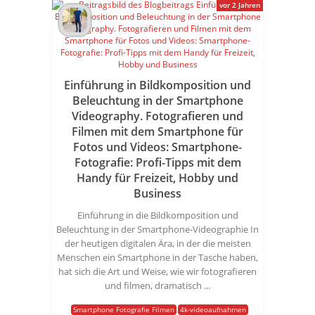
vor 2 Jahren
Einführung in Bildkomposition und
Beleuchtung in der Smartphone
Videography. Fotografieren und
Filmen mit dem Smartphone für
Fotos und Videos: Smartphone-
Fotografie: Profi-Tipps mit dem
Handy für Freizeit, Hobby und
Business
Einführung in die Bildkomposition und
Beleuchtung in der Smartphone-Videographie In
der heutigen digitalen Ära, in der die meisten
Menschen ein Smartphone in der Tasche haben,
hat sich die Art und Weise, wie wir fotografieren
und filmen, dramatisch ...
Smartphone Fotografie Filmen
4k-videoaufnahmen