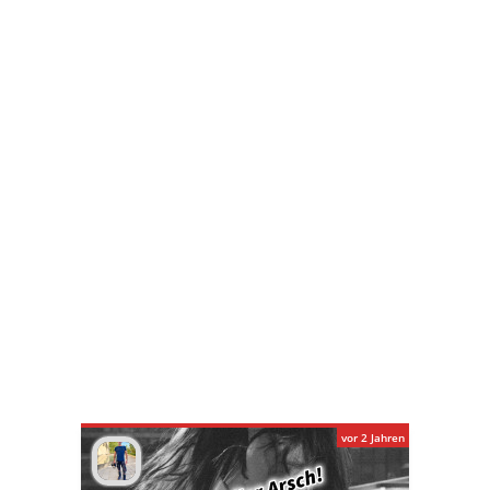
vor 2 Jahren