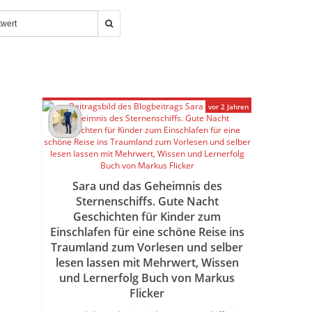
vor 2 Jahren
Sara und das Geheimnis des
Sternenschiffs. Gute Nacht
Geschichten für Kinder zum
Einschlafen für eine schöne Reise ins
Traumland zum Vorlesen und selber
lesen lassen mit Mehrwert, Wissen
und Lernerfolg Buch von Markus
Flicker