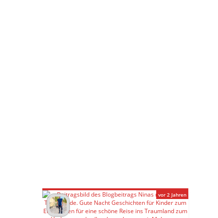
vor 2 Jahren