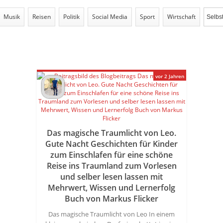
Musik
Reisen
Politik
Social Media
Sport
Wirtschaft
vor 2 Jahren
Das magische Traumlicht von Leo.
Gute Nacht Geschichten für Kinder
zum Einschlafen für eine schöne
Reise ins Traumland zum Vorlesen
und selber lesen lassen mit
Mehrwert, Wissen und Lernerfolg
Buch von Markus Flicker
Das magische Traumlicht von Leo In einem