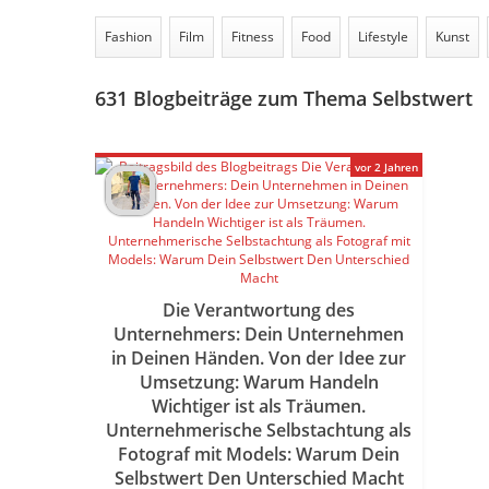
Fashion
Film
Fitness
Food
Lifestyle
Kunst
631
Blogbeiträge zum Thema Selbstwert
vor 2 Jahren
Die Verantwortung des
Unternehmers: Dein Unternehmen
in Deinen Händen. Von der Idee zur
Umsetzung: Warum Handeln
Wichtiger ist als Träumen.
Unternehmerische Selbstachtung als
Fotograf mit Models: Warum Dein
Selbstwert Den Unterschied Macht