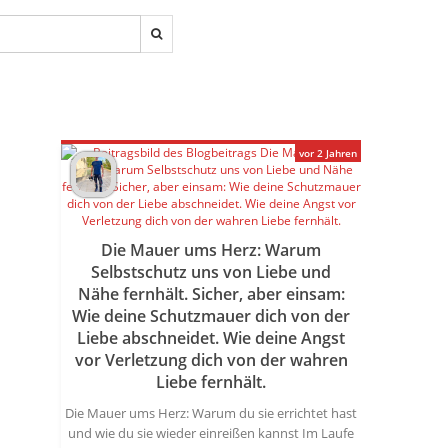
vor 2 Jahren
Die Mauer ums Herz: Warum
Selbstschutz uns von Liebe und
Nähe fernhält. Sicher, aber einsam:
Wie deine Schutzmauer dich von der
Liebe abschneidet. Wie deine Angst
vor Verletzung dich von der wahren
Liebe fernhält.
Die Mauer ums Herz: Warum du sie errichtet hast
und wie du sie wieder einreißen kannst Im Laufe