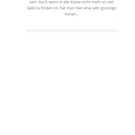
sein. Auch wenn in der Kasse nicht mehr so viel
Geld zu finden ist, hat man hier eine sehr günstige
Varian...