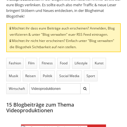
eure Blogs verlinken. Es sollte euch also mehr Traffic & neue Leser
bringen! Stöbern und Neues entdecken, in der Blogheimat
Blogothek!
Möchtet ihr dass eure Beiträge auch erscheinen? Anmelden, Blog
verifizieren & unter "Blog verwalten" euer RSS Feed eintragen.
Möchtet ihr nicht hier erscheinen? Einfach unter "Blog verwalten"
die Blogothek Sichtbarkeit auf nein stellen.
Fashion
Film
Fitness
Food
Lifestyle
Kunst
Musik
Reisen
Politik
Social Media
Sport
Wirtschaft
15
Blogbeiträge zum Thema
Videoproduktionen