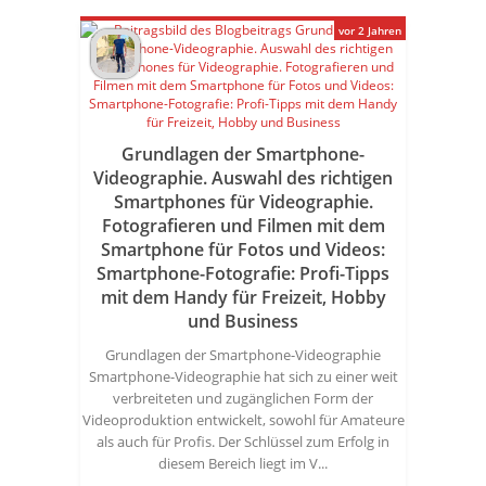
vor 2 Jahren
Grundlagen der Smartphone-
Videographie. Auswahl des richtigen
Smartphones für Videographie.
Fotografieren und Filmen mit dem
Smartphone für Fotos und Videos:
Smartphone-Fotografie: Profi-Tipps
mit dem Handy für Freizeit, Hobby
und Business
Grundlagen der Smartphone-Videographie
Smartphone-Videographie hat sich zu einer weit
verbreiteten und zugänglichen Form der
Videoproduktion entwickelt, sowohl für Amateure
als auch für Profis. Der Schlüssel zum Erfolg in
diesem Bereich liegt im V...