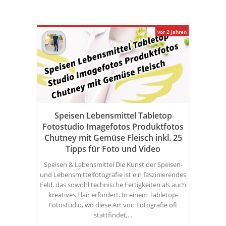
vor 2 Jahren
Speisen Lebensmittel Tabletop
Fotostudio Imagefotos Produktfotos
Chutney mit Gemüse Fleisch inkl. 25
Tipps für Foto und Video
Speisen & Lebensmittel Die Kunst der Speisen-
und Lebensmittelfotografie ist ein faszinierendes
Feld, das sowohl technische Fertigkeiten als auch
kreatives Flair erfordert. In einem Tabletop-
Fotostudio, wo diese Art von Fotografie oft
stattfindet,...