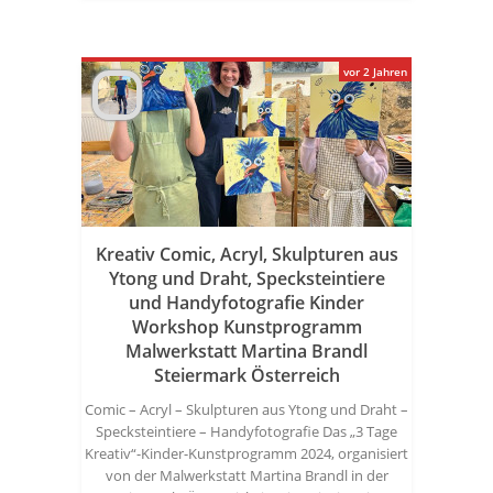
vor 2 Jahren
Kreativ Comic, Acryl, Skulpturen aus
Ytong und Draht, Specksteintiere
und Handyfotografie Kinder
Workshop Kunstprogramm
Malwerkstatt Martina Brandl
Steiermark Österreich
Comic – Acryl – Skulpturen aus Ytong und Draht –
Specksteintiere – Handyfotografie Das „3 Tage
Kreativ“-Kinder-Kunstprogramm 2024, organisiert
von der Malwerkstatt Martina Brandl in der