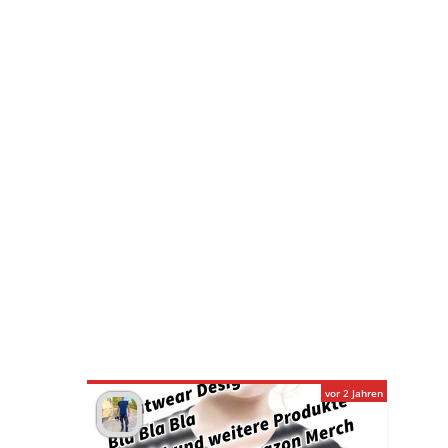
vor 2 Jahren