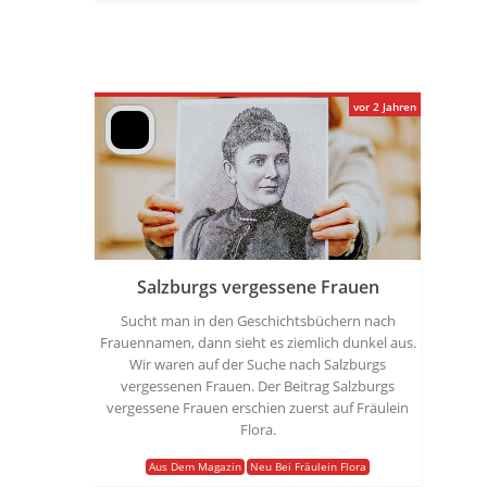
vor 2 Jahren
Salzburgs vergessene Frauen
Sucht man in den Geschichtsbüchern nach
Frauennamen, dann sieht es ziemlich dunkel aus.
Wir waren auf der Suche nach Salzburgs
vergessenen Frauen. Der Beitrag Salzburgs
vergessene Frauen erschien zuerst auf Fräulein
Flora.
Aus Dem Magazin
Neu Bei Fräulein Flora