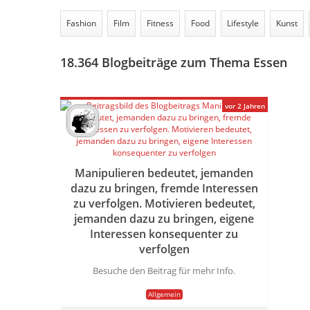
Fashion
Film
Fitness
Food
Lifestyle
Kunst
18.364
Blogbeiträge zum Thema Essen
vor 2 Jahren
Manipulieren bedeutet, jemanden
dazu zu bringen, fremde Interessen
zu verfolgen. Motivieren bedeutet,
jemanden dazu zu bringen, eigene
Interessen konsequenter zu
verfolgen
Besuche den Beitrag für mehr Info.
Allgemein