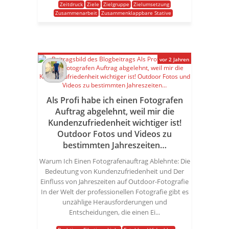
Zeitdruck
Ziele
Zielgruppe
Zielumsetzung
Zusammenarbeit
Zusammenklappbare Stative
vor 2 Jahren
Als Profi habe ich einen Fotografen
Auftrag abgelehnt, weil mir die
Kundenzufriedenheit wichtiger ist!
Outdoor Fotos und Videos zu
bestimmten Jahreszeiten…
Warum Ich Einen Fotografenauftrag Ablehnte: Die
Bedeutung von Kundenzufriedenheit und Der
Einfluss von Jahreszeiten auf Outdoor-Fotografie
In der Welt der professionellen Fotografie gibt es
unzählige Herausforderungen und
Entscheidungen, die einen Ei...