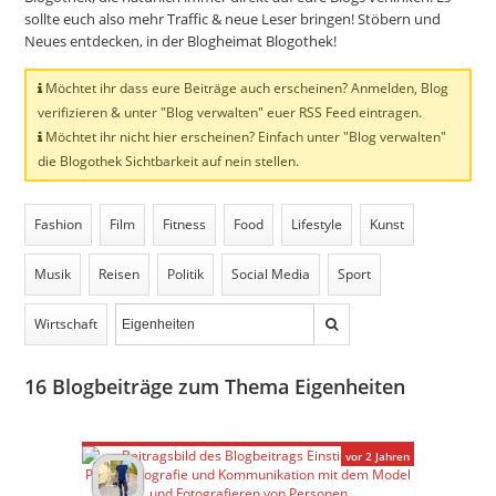
sollte euch also mehr Traffic & neue Leser bringen! Stöbern und
Neues entdecken, in der Blogheimat Blogothek!
Möchtet ihr dass eure Beiträge auch erscheinen? Anmelden, Blog
verifizieren & unter "Blog verwalten" euer RSS Feed eintragen.
Möchtet ihr nicht hier erscheinen? Einfach unter "Blog verwalten"
die Blogothek Sichtbarkeit auf nein stellen.
Fashion
Film
Fitness
Food
Lifestyle
Kunst
Musik
Reisen
Politik
Social Media
Sport
Wirtschaft
16
Blogbeiträge zum Thema Eigenheiten
vor 2 Jahren