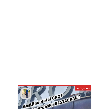
vor 2 Jahren