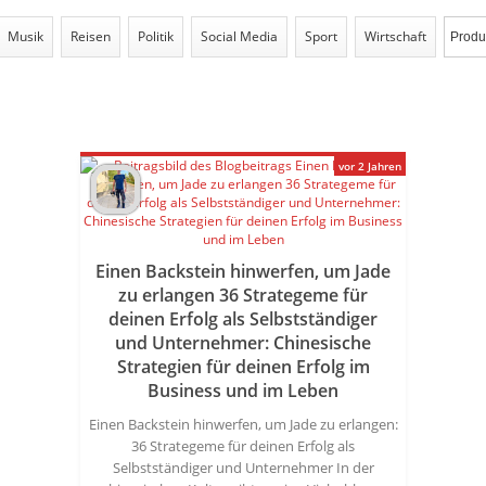
Musik
Reisen
Politik
Social Media
Sport
Wirtschaft
vor 2 Jahren
Einen Backstein hinwerfen, um Jade
zu erlangen 36 Strategeme für
deinen Erfolg als Selbstständiger
und Unternehmer: Chinesische
Strategien für deinen Erfolg im
Business und im Leben
Einen Backstein hinwerfen, um Jade zu erlangen:
36 Strategeme für deinen Erfolg als
Selbstständiger und Unternehmer In der