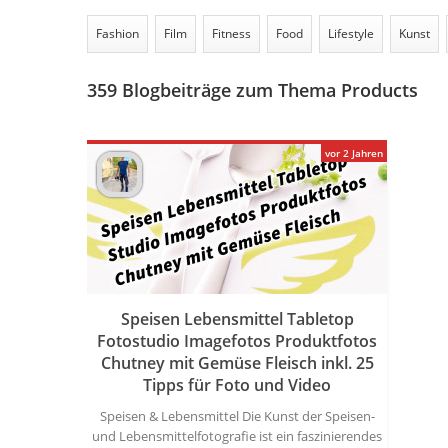
Fashion
Film
Fitness
Food
Lifestyle
Kunst
359
Blogbeiträge zum Thema Products
vor 2 Jahren
Speisen Lebensmittel Tabletop
Fotostudio Imagefotos Produktfotos
Chutney mit Gemüse Fleisch inkl. 25
Tipps für Foto und Video
Speisen & Lebensmittel Die Kunst der Speisen-
und Lebensmittelfotografie ist ein faszinierendes