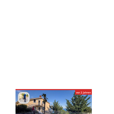
vor 2 Jahren