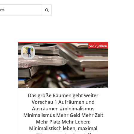
vor 2 Jahren
Das große Räumen geht weiter
Vorschau 1 Aufräumen und
Ausräumen #minimalismus
Minimalismus Mehr Geld Mehr Zeit
Mehr Platz Mehr Leben:
Minimalistisch leben, maximal