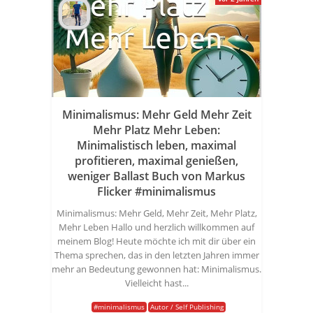
Minimalismus: Mehr Geld Mehr Zeit
Mehr Platz Mehr Leben:
Minimalistisch leben, maximal
profitieren, maximal genießen,
weniger Ballast Buch von Markus
Flicker #minimalismus
Minimalismus: Mehr Geld, Mehr Zeit, Mehr Platz,
Mehr Leben Hallo und herzlich willkommen auf
meinem Blog! Heute möchte ich mit dir über ein
Thema sprechen, das in den letzten Jahren immer
mehr an Bedeutung gewonnen hat: Minimalismus.
Vielleicht hast...
#minimalismus
Autor / Self Publishing