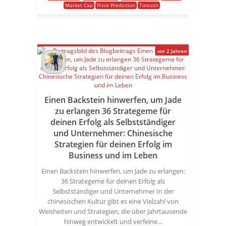
Market Cap
Price Prediction
Toncoin
vor 2 Jahren
Einen Backstein hinwerfen, um Jade
zu erlangen 36 Strategeme für
deinen Erfolg als Selbstständiger
und Unternehmer: Chinesische
Strategien für deinen Erfolg im
Business und im Leben
Einen Backstein hinwerfen, um Jade zu erlangen:
36 Strategeme für deinen Erfolg als
Selbstständiger und Unternehmer In der
chinesischen Kultur gibt es eine Vielzahl von
Weisheiten und Strategien, die über Jahrtausende
hinweg entwickelt und verfeine...