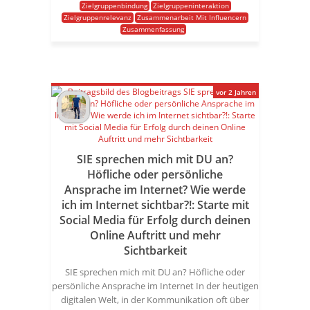
Zielgruppenbindung
Zielgruppeninteraktion
Zielgruppenrelevanz
Zusammenarbeit Mit Influencern
Zusammenfassung
vor 2 Jahren
SIE sprechen mich mit DU an?
Höfliche oder persönliche
Ansprache im Internet? Wie werde
ich im Internet sichtbar?!: Starte mit
Social Media für Erfolg durch deinen
Online Auftritt und mehr
Sichtbarkeit
SIE sprechen mich mit DU an? Höfliche oder
persönliche Ansprache im Internet In der heutigen
digitalen Welt, in der Kommunikation oft über