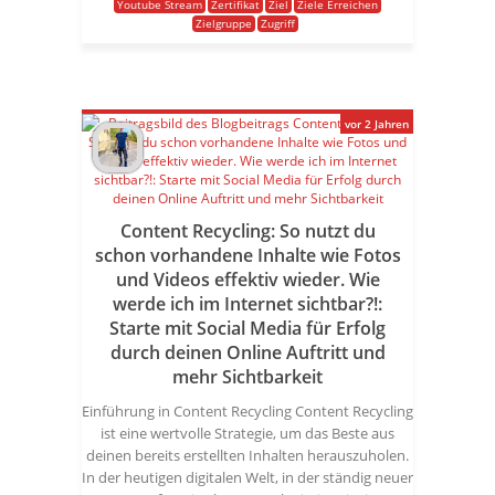
Youtube Stream
Zertifikat
Ziel
Ziele Erreichen
Zielgruppe
Zugriff
vor 2 Jahren
Content Recycling: So nutzt du
schon vorhandene Inhalte wie Fotos
und Videos effektiv wieder. Wie
werde ich im Internet sichtbar?!:
Starte mit Social Media für Erfolg
durch deinen Online Auftritt und
mehr Sichtbarkeit
Einführung in Content Recycling Content Recycling
ist eine wertvolle Strategie, um das Beste aus
deinen bereits erstellten Inhalten herauszuholen.
In der heutigen digitalen Welt, in der ständig neuer