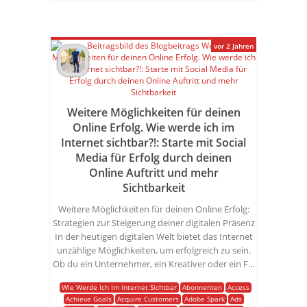
vor 2 Jahren
Weitere Möglichkeiten für deinen
Online Erfolg. Wie werde ich im
Internet sichtbar?!: Starte mit Social
Media für Erfolg durch deinen
Online Auftritt und mehr
Sichtbarkeit
Weitere Möglichkeiten für deinen Online Erfolg:
Strategien zur Steigerung deiner digitalen Präsenz
In der heutigen digitalen Welt bietet das Internet
unzählige Möglichkeiten, um erfolgreich zu sein.
Ob du ein Unternehmer, ein Kreativer oder ein F...
Wie Werde Ich Im Internet Sichtbar
Abonnenten
Access
Achieve Goals
Acquire Customers
Adobe Spark
Ads