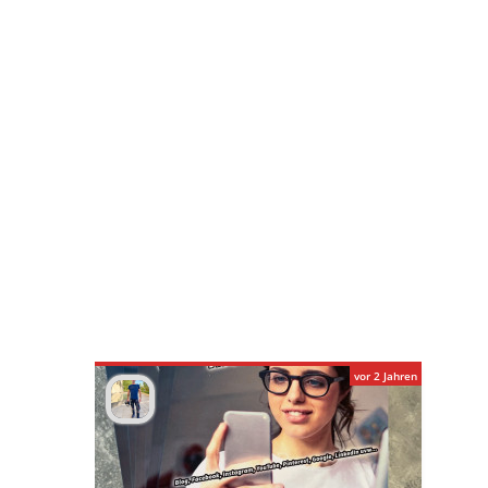
vor 2 Jahren