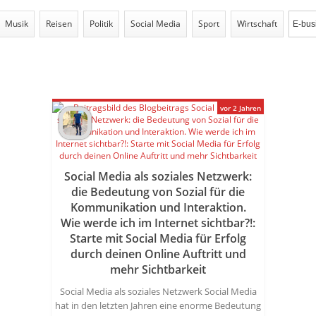
Musik
Reisen
Politik
Social Media
Sport
Wirtschaft
vor 2 Jahren
Social Media als soziales Netzwerk:
die Bedeutung von Sozial für die
Kommunikation und Interaktion.
Wie werde ich im Internet sichtbar?!:
Starte mit Social Media für Erfolg
durch deinen Online Auftritt und
mehr Sichtbarkeit
Social Media als soziales Netzwerk Social Media
hat in den letzten Jahren eine enorme Bedeutung