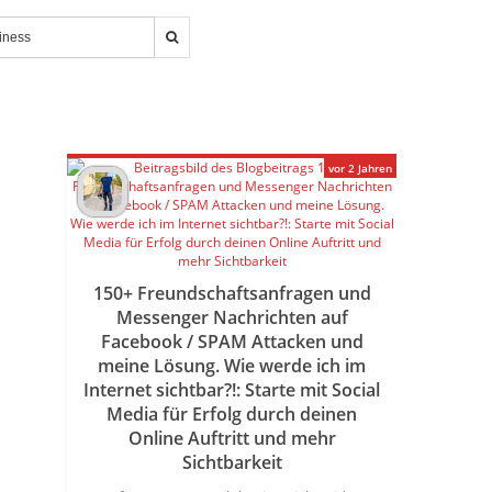
vor 2 Jahren
150+ Freundschaftsanfragen und
Messenger Nachrichten auf
Facebook / SPAM Attacken und
meine Lösung. Wie werde ich im
Internet sichtbar?!: Starte mit Social
Media für Erfolg durch deinen
Online Auftritt und mehr
Sichtbarkeit