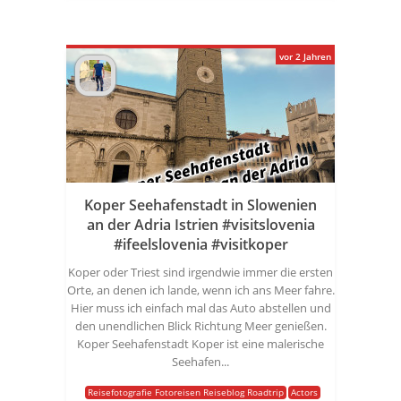
vor 2 Jahren
Koper Seehafenstadt in Slowenien
an der Adria Istrien #visitslovenia
#ifeelslovenia #visitkoper
Koper oder Triest sind irgendwie immer die ersten
Orte, an denen ich lande, wenn ich ans Meer fahre.
Hier muss ich einfach mal das Auto abstellen und
den unendlichen Blick Richtung Meer genießen.
Koper Seehafenstadt Koper ist eine malerische
Seehafen...
Reisefotografie Fotoreisen Reiseblog Roadtrip
Actors