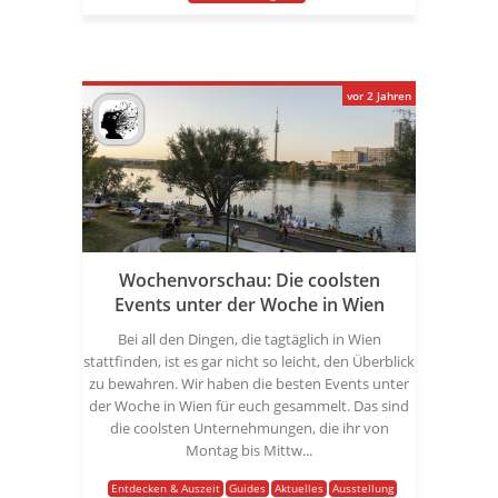
vor 2 Jahren
Wochenvorschau: Die coolsten
Events unter der Woche in Wien
Bei all den Dingen, die tagtäglich in Wien
stattfinden, ist es gar nicht so leicht, den Überblick
zu bewahren. Wir haben die besten Events unter
der Woche in Wien für euch gesammelt. Das sind
die coolsten Unternehmungen, die ihr von
Montag bis Mittw...
Entdecken & Auszeit
Guides
Aktuelles
Ausstellung