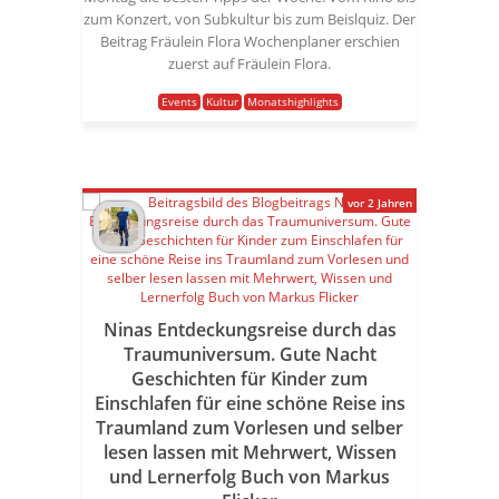
zum Konzert, von Subkultur bis zum Beislquiz. Der
Beitrag Fräulein Flora Wochenplaner erschien
zuerst auf Fräulein Flora.
Events
Kultur
Monatshighlights
vor 2 Jahren
Ninas Entdeckungsreise durch das
Traumuniversum. Gute Nacht
Geschichten für Kinder zum
Einschlafen für eine schöne Reise ins
Traumland zum Vorlesen und selber
lesen lassen mit Mehrwert, Wissen
und Lernerfolg Buch von Markus