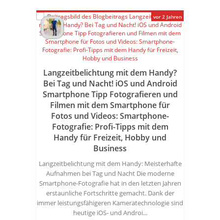
vor 2 Jahren
Langzeitbelichtung mit dem Handy?
Bei Tag und Nacht! iOS und Android
Smartphone Tipp Fotografieren und
Filmen mit dem Smartphone für
Fotos und Videos: Smartphone-
Fotografie: Profi-Tipps mit dem
Handy für Freizeit, Hobby und
Business
Langzeitbelichtung mit dem Handy: Meisterhafte
Aufnahmen bei Tag und Nacht Die moderne
Smartphone-Fotografie hat in den letzten Jahren
erstaunliche Fortschritte gemacht. Dank der
immer leistungsfähigeren Kameratechnologie sind
heutige iOS- und Androi...