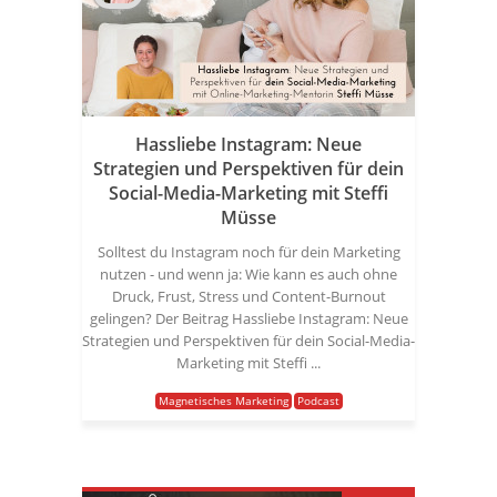
Hassliebe Instagram: Neue
Strategien und Perspektiven für dein
Social-Media-Marketing mit Steffi
Müsse
Solltest du Instagram noch für dein Marketing
nutzen - und wenn ja: Wie kann es auch ohne
Druck, Frust, Stress und Content-Burnout
gelingen? Der Beitrag Hassliebe Instagram: Neue
Strategien und Perspektiven für dein Social-Media-
Marketing mit Steffi ...
Magnetisches Marketing
Podcast