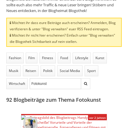
sollte euch also mehr Traffic & neue Leser bringen! Stöbern und
Neues entdecken, in der Blogheimat Blogothek!
Möchtet ihr dass eure Beiträge auch erscheinen? Anmelden, Blog
verifizieren & unter "Blog verwalten" euer RSS Feed eintragen.
Möchtet ihr nicht hier erscheinen? Einfach unter "Blog verwalten"
die Blogothek Sichtbarkeit auf nein stellen.
Fashion
Film
Fitness
Food
Lifestyle
Kunst
Musik
Reisen
Politik
Social Media
Sport
Wirtschaft
92
Blogbeiträge zum Thema Fotokunst
vor 2 Jahren