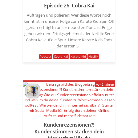
Episode 26: Cobra Kai
Auftragen und polieren! Wer diese Worte noch
kennt ist in unserer Folge zum Karate Kid Spin-Off
genau richtig! In unser neuesten Podcast Folge
gehen wir dem Erfolgsgeheimnis der Netflix Serie
Cobra Kai auf die Spur. Unsere Karate Kids Fans
der ersten S...
Podcast
Cobra Kai
Karate Kid
Netflix
vor 2 Jahren
Kundenrezensionen?!
Kundenstimmen stärken dein