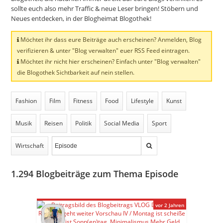
sollte euch also mehr Traffic & neue Leser bringen! Stöbern und
Neues entdecken, in der Blogheimat Blogothek!
Möchtet ihr dass eure Beiträge auch erscheinen? Anmelden, Blog
verifizieren & unter "Blog verwalten" euer RSS Feed eintragen.
Möchtet ihr nicht hier erscheinen? Einfach unter "Blog verwalten"
die Blogothek Sichtbarkeit auf nein stellen.
Fashion
Film
Fitness
Food
Lifestyle
Kunst
Musik
Reisen
Politik
Social Media
Sport
Wirtschaft
1.294
Blogbeiträge zum Thema Episode
vor 2 Jahren