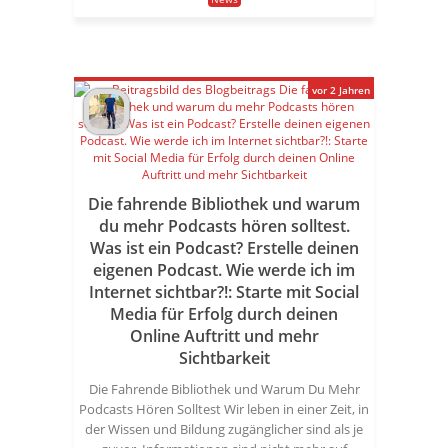
vor 2 Jahren
Die fahrende Bibliothek und warum
du mehr Podcasts hören solltest.
Was ist ein Podcast? Erstelle deinen
eigenen Podcast. Wie werde ich im
Internet sichtbar?!: Starte mit Social
Media für Erfolg durch deinen
Online Auftritt und mehr
Sichtbarkeit
Die Fahrende Bibliothek und Warum Du Mehr
Podcasts Hören Solltest Wir leben in einer Zeit, in
der Wissen und Bildung zugänglicher sind als je