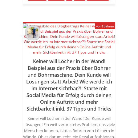
vor 2 Jahren
Keiner will Löcher in der Wand!
Beispiel aus der Praxis über Bohrer
und Bohrmaschine. Dein Kunde will
Lösungen statt Arbeit! Wie werde ich
im Internet sichtbar?!: Starte mit
Social Media für Erfolg durch deinen
Online Auftritt und mehr
Sichtbarkeit inkl. 37 Tipps und Tricks
Keiner will Löcher in der Wand! Der Kunde will
Lösungen! Ein weit verbreitetes Problem, das viele
Menschen kennen, ist das Bohren von Löchern in
Wände. Ob es darum geht, ein Regal aufzuhängen,