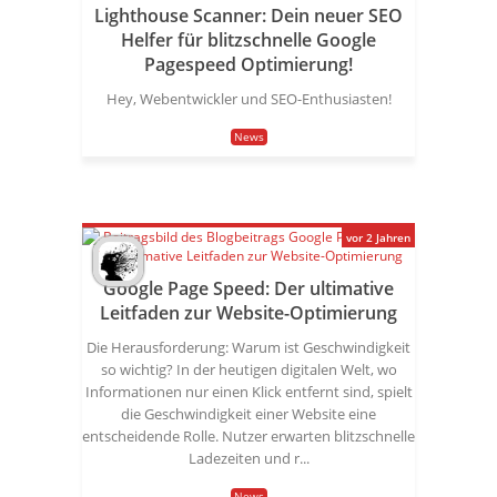
Lighthouse Scanner: Dein neuer SEO
Helfer für blitzschnelle Google
Pagespeed Optimierung!
Hey, Webentwickler und SEO-Enthusiasten!
News
vor 2 Jahren
Google Page Speed: Der ultimative
Leitfaden zur Website-Optimierung
Die Herausforderung: Warum ist Geschwindigkeit
so wichtig? In der heutigen digitalen Welt, wo
Informationen nur einen Klick entfernt sind, spielt
die Geschwindigkeit einer Website eine
entscheidende Rolle. Nutzer erwarten blitzschnelle
Ladezeiten und r...
News