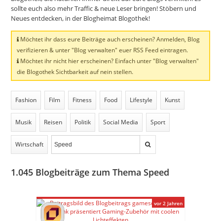
sollte euch also mehr Traffic & neue Leser bringen! Stöbern und
Neues entdecken, in der Blogheimat Blogothek!
Möchtet ihr dass eure Beiträge auch erscheinen? Anmelden, Blog
verifizieren & unter "Blog verwalten" euer RSS Feed eintragen.
Möchtet ihr nicht hier erscheinen? Einfach unter "Blog verwalten"
die Blogothek Sichtbarkeit auf nein stellen.
Fashion
Film
Fitness
Food
Lifestyle
Kunst
Musik
Reisen
Politik
Social Media
Sport
Wirtschaft
1.045
Blogbeiträge zum Thema Speed
vor 2 Jahren