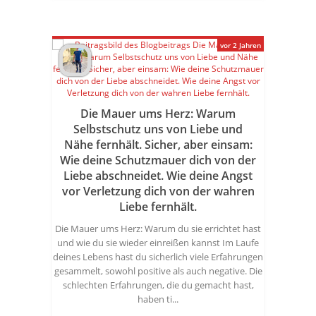
vor 2 Jahren
Die Mauer ums Herz: Warum
Selbstschutz uns von Liebe und
Nähe fernhält. Sicher, aber einsam:
Wie deine Schutzmauer dich von der
Liebe abschneidet. Wie deine Angst
vor Verletzung dich von der wahren
Liebe fernhält.
Die Mauer ums Herz: Warum du sie errichtet hast
und wie du sie wieder einreißen kannst Im Laufe
deines Lebens hast du sicherlich viele Erfahrungen
gesammelt, sowohl positive als auch negative. Die
schlechten Erfahrungen, die du gemacht hast,
haben ti...