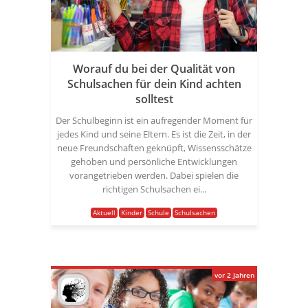
Worauf du bei der Qualität von
Schulsachen für dein Kind achten
solltest
Der Schulbeginn ist ein aufregender Moment für
jedes Kind und seine Eltern. Es ist die Zeit, in der
neue Freundschaften geknüpft, Wissensschätze
gehoben und persönliche Entwicklungen
vorangetrieben werden. Dabei spielen die
richtigen Schulsachen ei...
Aktuell
Kinder
Schule
Schulsachen
vor 2 Jahren