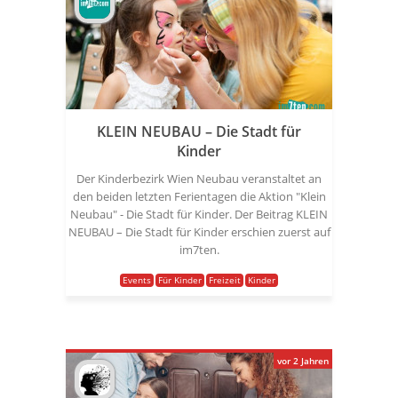
KLEIN NEUBAU – Die Stadt für
Kinder
Der Kinderbezirk Wien Neubau veranstaltet an
den beiden letzten Ferientagen die Aktion "Klein
Neubau" - Die Stadt für Kinder. Der Beitrag KLEIN
NEUBAU – Die Stadt für Kinder erschien zuerst auf
im7ten.
Events
Für Kinder
Freizeit
Kinder
vor 2 Jahren