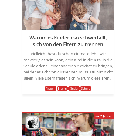
Warum es Kindern so schwerfällt,
sich von den Eltern zu trennen
Vielleicht hast du schon einmal erlebt, wie
schwierig es sein kann, dein Kind in die Kita, in die
Schule oder zu einer anderen Aktivität zu bringen,
bei der es sich von dir trennen muss. Du bist nicht
allein. Viele Eltern fragen sich, warum diese Tren...
Aktuell
Eltern
Kinder
Schule
vor 2 Jahren