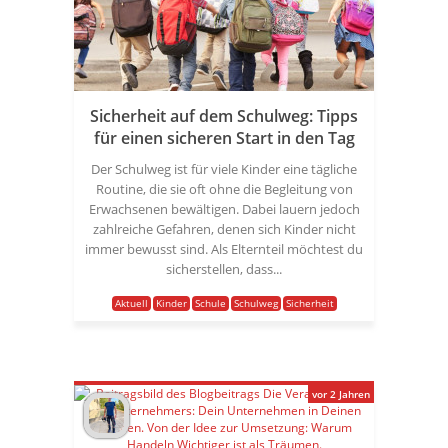
Sicherheit auf dem Schulweg: Tipps
für einen sicheren Start in den Tag
Der Schulweg ist für viele Kinder eine tägliche
Routine, die sie oft ohne die Begleitung von
Erwachsenen bewältigen. Dabei lauern jedoch
zahlreiche Gefahren, denen sich Kinder nicht
immer bewusst sind. Als Elternteil möchtest du
sicherstellen, dass...
Aktuell
Kinder
Schule
Schulweg
Sicherheit
vor 2 Jahren