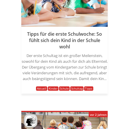
Tipps für die erste Schulwoche: So
fühlt sich dein Kind in der Schule
wohl
Der erste Schultag ist ein großer Meilenstein,
sowohl für dein Kind als auch für dich als Elternteil.
Der Übergang vom Kindergarten zur Schule bringt
viele Veränderungen mit sich, die aufregend, aber
auch beängstigend sein können. Damit dein Kin...
Aktuell
Kinder
Schule
Schultag
Tipps
vor 2 Jahren