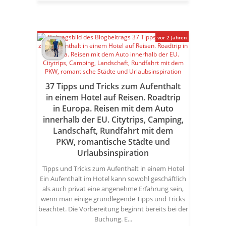
vor 2 Jahren
37 Tipps und Tricks zum Aufenthalt
in einem Hotel auf Reisen. Roadtrip
in Europa. Reisen mit dem Auto
innerhalb der EU. Citytrips, Camping,
Landschaft, Rundfahrt mit dem
PKW, romantische Städte und
Urlaubsinspiration
Tipps und Tricks zum Aufenthalt in einem Hotel
Ein Aufenthalt im Hotel kann sowohl geschäftlich
als auch privat eine angenehme Erfahrung sein,
wenn man einige grundlegende Tipps und Tricks
beachtet. Die Vorbereitung beginnt bereits bei der
Buchung. E...