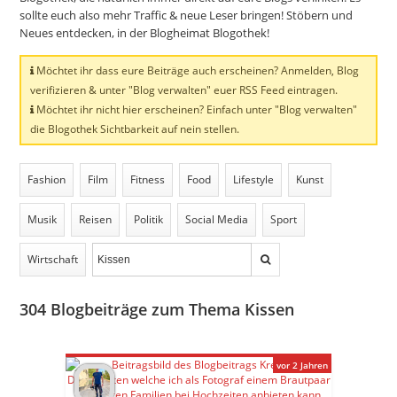
sollte euch also mehr Traffic & neue Leser bringen! Stöbern und
Neues entdecken, in der Blogheimat Blogothek!
Möchtet ihr dass eure Beiträge auch erscheinen? Anmelden, Blog
verifizieren & unter "Blog verwalten" euer RSS Feed eintragen.
Möchtet ihr nicht hier erscheinen? Einfach unter "Blog verwalten"
die Blogothek Sichtbarkeit auf nein stellen.
Fashion
Film
Fitness
Food
Lifestyle
Kunst
Musik
Reisen
Politik
Social Media
Sport
Wirtschaft
304
Blogbeiträge zum Thema Kissen
vor 2 Jahren