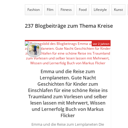
Fashion
Film
Fitness
Food
Lifestyle
Kunst
237
Blogbeiträge zum Thema Kreise
vor 2 Jahren
Emma und die Reise zum
Lernplaneten. Gute Nacht
Geschichten für Kinder zum
Einschlafen für eine schöne Reise ins
Traumland zum Vorlesen und selber
lesen lassen mit Mehrwert, Wissen
und Lernerfolg Buch von Markus
Flicker
Emma und die Reise zum Lernplaneten Die