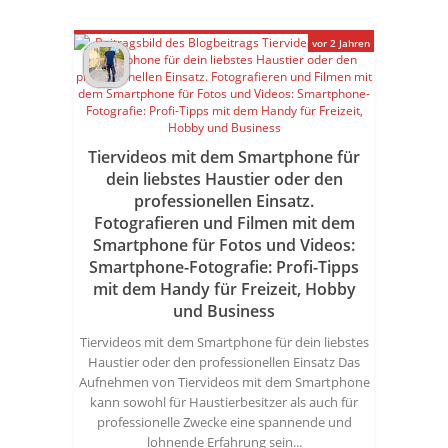
vor 2 Jahren
Tiervideos mit dem Smartphone für
dein liebstes Haustier oder den
professionellen Einsatz.
Fotografieren und Filmen mit dem
Smartphone für Fotos und Videos:
Smartphone-Fotografie: Profi-Tipps
mit dem Handy für Freizeit, Hobby
und Business
Tiervideos mit dem Smartphone für dein liebstes
Haustier oder den professionellen Einsatz Das
Aufnehmen von Tiervideos mit dem Smartphone
kann sowohl für Haustierbesitzer als auch für
professionelle Zwecke eine spannende und
lohnende Erfahrung sein...