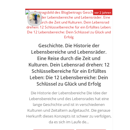
vor 2 Jahren
Geschichte. Die Historie der
Lebensbereiche und Lebensräder.
Eine Reise durch die Zeit und
Kulturen. Dein Lebensrad drehen: 12
Schlüsselbereiche für ein Erfülltes
Leben: Die 12 Lebensbereiche: Dein
Schlüssel zu Glück und Erfolg
Die Historie der Lebensbereiche Die Idee der
Lebensbereiche und des Lebensrades hat eine
lange Geschichte und ist in verschiedenen
Kulturen und Zeitaltern aufgetaucht. Die genaue
Herkunft dieses Konzepts ist schwer zu verfolgen,
da es sich im Laufe de...