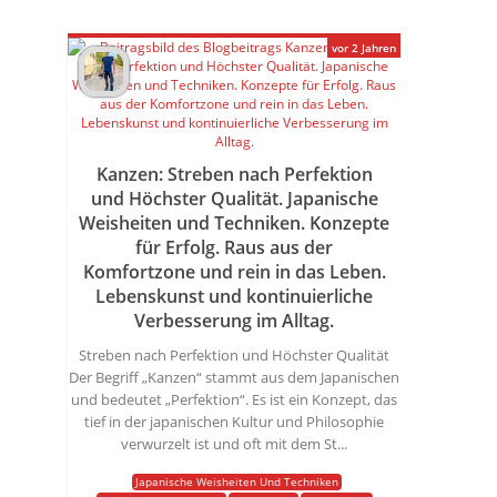
vor 2 Jahren
Kanzen: Streben nach Perfektion
und Höchster Qualität. Japanische
Weisheiten und Techniken. Konzepte
für Erfolg. Raus aus der
Komfortzone und rein in das Leben.
Lebenskunst und kontinuierliche
Verbesserung im Alltag.
Streben nach Perfektion und Höchster Qualität
Der Begriff „Kanzen“ stammt aus dem Japanischen
und bedeutet „Perfektion“. Es ist ein Konzept, das
tief in der japanischen Kultur und Philosophie
verwurzelt ist und oft mit dem St...
Japanische Weisheiten Und Techniken