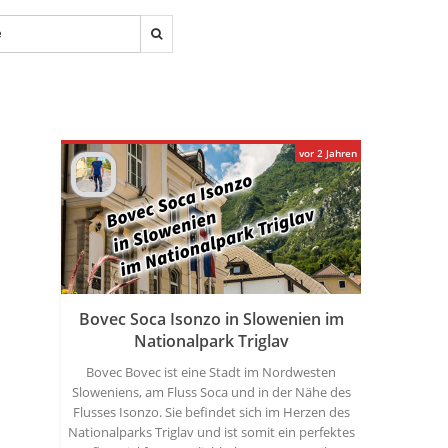
vor 2 Jahren
Bovec Soca Isonzo in Slowenien im
Nationalpark Triglav
Bovec Bovec ist eine Stadt im Nordwesten
Sloweniens, am Fluss Soca und in der Nähe des
Flusses Isonzo. Sie befindet sich im Herzen des
Nationalparks Triglav und ist somit ein perfektes