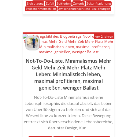
Zielsetzung
Zufall
Zufrieden
Zukunft
Zukunftsplanung
Zwischenmenschlich
Zwischenmenschliche Beziehungen
vor 2 Jahren
Not-To-Do-Liste. Minimalismus Mehr
Geld Mehr Zeit Mehr Platz Mehr
Leben: Minimalistisch leben,
maximal profitieren, maximal
genießen, weniger Ballast
Not-To-Do-Liste Minimalismus ist eine
Lebensphilosophie, die darauf abzielt, das Leben
von Überflüssigem zu befreien und sich auf das
Wesentliche zu konzentrieren. Diese Bewegung
erstreckt sich über verschiedene Lebensbereiche,
darunter Design, Kun...