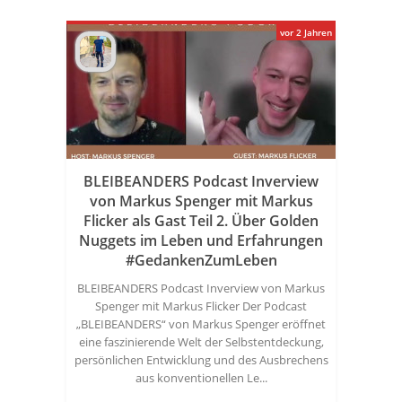
vor 2 Jahren
BLEIBEANDERS Podcast Inverview
von Markus Spenger mit Markus
Flicker als Gast Teil 2. Über Golden
Nuggets im Leben und Erfahrungen
#GedankenZumLeben
BLEIBEANDERS Podcast Inverview von Markus
Spenger mit Markus Flicker Der Podcast
„BLEIBEANDERS“ von Markus Spenger eröffnet
eine faszinierende Welt der Selbstentdeckung,
persönlichen Entwicklung und des Ausbrechens
aus konventionellen Le...