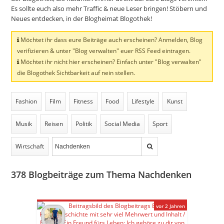
Es sollte euch also mehr Traffic & neue Leser bringen! Stöbern und
Neues entdecken, in der Blogheimat Blogothek!
Möchtet ihr dass eure Beiträge auch erscheinen? Anmelden, Blog
verifizieren & unter "Blog verwalten" euer RSS Feed eintragen.
Möchtet ihr nicht hier erscheinen? Einfach unter "Blog verwalten"
die Blogothek Sichtbarkeit auf nein stellen.
Fashion
Film
Fitness
Food
Lifestyle
Kunst
Musik
Reisen
Politik
Social Media
Sport
Wirtschaft
378
Blogbeiträge zum Thema Nachdenken
vor 2 Jahren