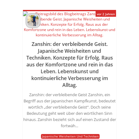
vor 2 Jahren
Zanshin: der verbleibende Geist.
Japanische Weisheiten und
Techniken. Konzepte für Erfolg. Raus
aus der Komfortzone und rein in das
Leben. Lebenskunst und
kontinuierliche Verbesserung im
Alltag.
Zanshin: der verbleibende Geist Zanshin, ein
Begriff aus der japanischen Kampfkunst, bedeutet
wörtlich „der verbleibende Geist“. Doch seine
Bedeutung geht weit über den wörtlichen Sinn
hinaus. Zanshin bezieht sich auf einen Zustand der
fortwäh...
Japanische Weisheiten Und Techniken