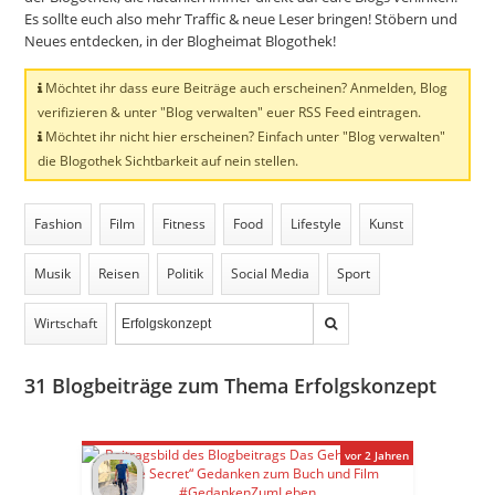
Es sollte euch also mehr Traffic & neue Leser bringen! Stöbern und
Neues entdecken, in der Blogheimat Blogothek!
Möchtet ihr dass eure Beiträge auch erscheinen? Anmelden, Blog
verifizieren & unter "Blog verwalten" euer RSS Feed eintragen.
Möchtet ihr nicht hier erscheinen? Einfach unter "Blog verwalten"
die Blogothek Sichtbarkeit auf nein stellen.
Fashion
Film
Fitness
Food
Lifestyle
Kunst
Musik
Reisen
Politik
Social Media
Sport
Wirtschaft
31
Blogbeiträge zum Thema Erfolgskonzept
vor 2 Jahren