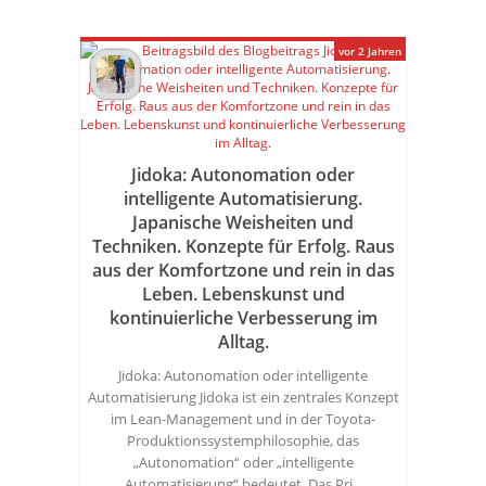
vor 2 Jahren
Jidoka: Autonomation oder
intelligente Automatisierung.
Japanische Weisheiten und
Techniken. Konzepte für Erfolg. Raus
aus der Komfortzone und rein in das
Leben. Lebenskunst und
kontinuierliche Verbesserung im
Alltag.
Jidoka: Autonomation oder intelligente
Automatisierung Jidoka ist ein zentrales Konzept
im Lean-Management und in der Toyota-
Produktionssystemphilosophie, das
„Autonomation“ oder „intelligente
Automatisierung“ bedeutet. Das Pri...