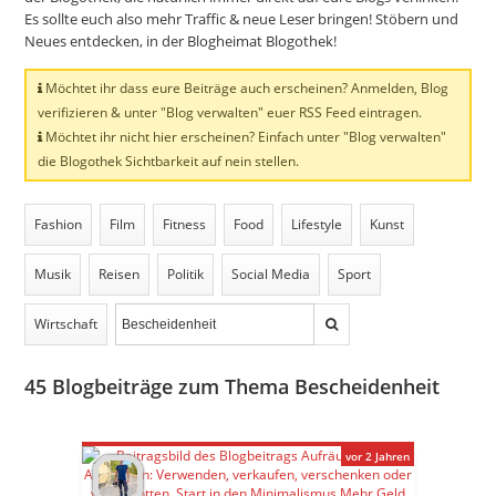
Es sollte euch also mehr Traffic & neue Leser bringen! Stöbern und
Neues entdecken, in der Blogheimat Blogothek!
Möchtet ihr dass eure Beiträge auch erscheinen? Anmelden, Blog
verifizieren & unter "Blog verwalten" euer RSS Feed eintragen.
Möchtet ihr nicht hier erscheinen? Einfach unter "Blog verwalten"
die Blogothek Sichtbarkeit auf nein stellen.
Fashion
Film
Fitness
Food
Lifestyle
Kunst
Musik
Reisen
Politik
Social Media
Sport
Wirtschaft
45
Blogbeiträge zum Thema Bescheidenheit
vor 2 Jahren