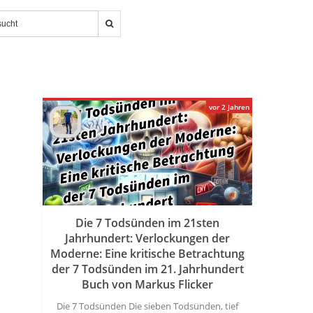
vor 2 Jahren
Die 7 Todsünden im 21sten
Jahrhundert: Verlockungen der
Moderne: Eine kritische Betrachtung
der 7 Todsünden im 21. Jahrhundert
Buch von Markus Flicker
Die 7 Todsünden Die sieben Todsünden, tief