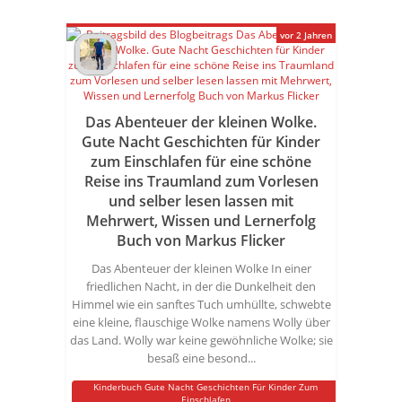
vor 2 Jahren
Das Abenteuer der kleinen Wolke.
Gute Nacht Geschichten für Kinder
zum Einschlafen für eine schöne
Reise ins Traumland zum Vorlesen
und selber lesen lassen mit
Mehrwert, Wissen und Lernerfolg
Buch von Markus Flicker
Das Abenteuer der kleinen Wolke In einer
friedlichen Nacht, in der die Dunkelheit den
Himmel wie ein sanftes Tuch umhüllte, schwebte
eine kleine, flauschige Wolke namens Wolly über
das Land. Wolly war keine gewöhnliche Wolke; sie
besaß eine besond...
Kinderbuch Gute Nacht Geschichten Für Kinder Zum
Einschlafen