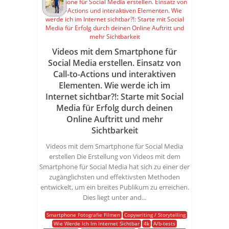
Videos mit dem Smartphone für
Social Media erstellen. Einsatz von
Call-to-Actions und interaktiven
Elementen. Wie werde ich im
Internet sichtbar?!: Starte mit Social
Media für Erfolg durch deinen
Online Auftritt und mehr
Sichtbarkeit
Videos mit dem Smartphone für Social Media
erstellen Die Erstellung von Videos mit dem
Smartphone für Social Media hat sich zu einer der
zugänglichsten und effektivsten Methoden
entwickelt, um ein breites Publikum zu erreichen.
Dies liegt unter and...
Smartphone Fotografie Filmen
Copywriting / Storytelling
Wie Werde Ich Im Internet Sichtbar
4k
A/b-tests