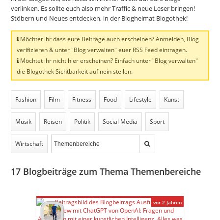
verlinken. Es sollte euch also mehr Traffic & neue Leser bringen!
Stöbern und Neues entdecken, in der Blogheimat Blogothek!
Möchtet ihr dass eure Beiträge auch erscheinen? Anmelden, Blog
verifizieren & unter "Blog verwalten" euer RSS Feed eintragen.
Möchtet ihr nicht hier erscheinen? Einfach unter "Blog verwalten"
die Blogothek Sichtbarkeit auf nein stellen.
Fashion
Film
Fitness
Food
Lifestyle
Kunst
Musik
Reisen
Politik
Social Media
Sport
Wirtschaft
17
Blogbeiträge zum Thema Themenbereiche
vor 2 Jahren