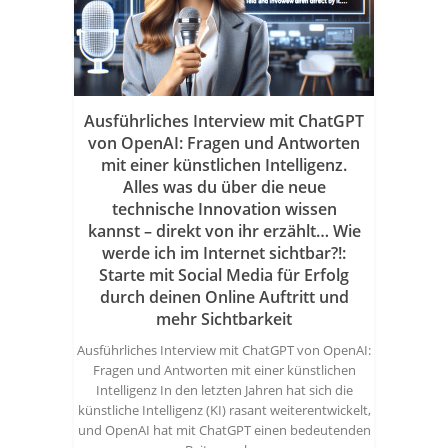
Ausführliches Interview mit ChatGPT
von OpenAI: Fragen und Antworten
mit einer künstlichen Intelligenz.
Alles was du über die neue
technische Innovation wissen
kannst – direkt von ihr erzählt… Wie
werde ich im Internet sichtbar?!:
Starte mit Social Media für Erfolg
durch deinen Online Auftritt und
mehr Sichtbarkeit
Ausführliches Interview mit ChatGPT von OpenAI:
Fragen und Antworten mit einer künstlichen
Intelligenz In den letzten Jahren hat sich die
künstliche Intelligenz (KI) rasant weiterentwickelt,
und OpenAI hat mit ChatGPT einen bedeutenden