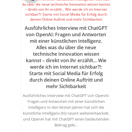
Ausführliches Interview mit ChatGPT
von OpenAI: Fragen und Antworten
mit einer künstlichen Intelligenz.
Alles was du über die neue
technische Innovation wissen
kannst – direkt von ihr erzählt… Wie
werde ich im Internet sichtbar?!:
Starte mit Social Media für Erfolg
durch deinen Online Auftritt und
mehr Sichtbarkeit
Ausführliches Interview mit ChatGPT von OpenAI:
Fragen und Antworten mit einer künstlichen
Intelligenz In den letzten Jahren hat sich die
künstliche Intelligenz (KI) rasant weiterentwickelt,
und OpenAI hat mit ChatGPT einen bedeutenden
Beitrag gele...