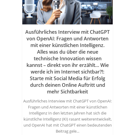
Ausführliches Interview mit ChatGPT
von OpenAI: Fragen und Antworten
mit einer künstlichen Intelligenz.
Alles was du über die neue
technische Innovation wissen
kannst – direkt von ihr erzählt… Wie
werde ich im Internet sichtbar?!:
Starte mit Social Media für Erfolg
durch deinen Online Auftritt und
mehr Sichtbarkeit
Ausführliches Interview mit ChatGPT von OpenAI:
Fragen und Antworten mit einer künstlichen
Intelligenz In den letzten Jahren hat sich die
künstliche Intelligenz (KI) rasant weiterentwickelt,
und OpenAI hat mit ChatGPT einen bedeutenden
Beitrag gele...