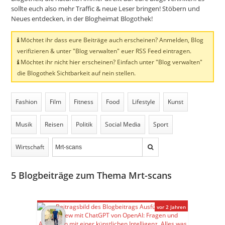
sollte euch also mehr Traffic & neue Leser bringen! Stöbern und
Neues entdecken, in der Blogheimat Blogothek!
Möchtet ihr dass eure Beiträge auch erscheinen? Anmelden, Blog
verifizieren & unter "Blog verwalten" euer RSS Feed eintragen.
Möchtet ihr nicht hier erscheinen? Einfach unter "Blog verwalten"
die Blogothek Sichtbarkeit auf nein stellen.
Fashion
Film
Fitness
Food
Lifestyle
Kunst
Musik
Reisen
Politik
Social Media
Sport
Wirtschaft
5
Blogbeiträge zum Thema Mrt-scans
vor 2 Jahren