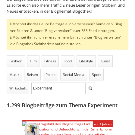
Es sollte euch also mehr Traffic & neue Leser bringen! Stöbern und
Neues entdecken, in der Blogheimat Blogothek!
Möchtet ihr dass eure Beiträge auch erscheinen? Anmelden, Blog
verifizieren & unter "Blog verwalten" euer RSS Feed eintragen.
Möchtet ihr nicht hier erscheinen? Einfach unter "Blog verwalten"
die Blogothek Sichtbarkeit auf nein stellen.
Fashion
Film
Fitness
Food
Lifestyle
Kunst
Musik
Reisen
Politik
Social Media
Sport
Wirtschaft
1.299
Blogbeiträge zum Thema Experiment
vor 2 Jahren