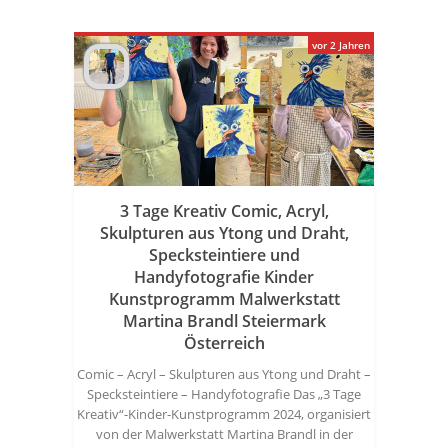
vor 2 Jahren
3 Tage Kreativ Comic, Acryl,
Skulpturen aus Ytong und Draht,
Specksteintiere und
Handyfotografie Kinder
Kunstprogramm Malwerkstatt
Martina Brandl Steiermark
Österreich
Comic – Acryl – Skulpturen aus Ytong und Draht –
Specksteintiere – Handyfotografie Das „3 Tage
Kreativ“-Kinder-Kunstprogramm 2024, organisiert
von der Malwerkstatt Martina Brandl in der