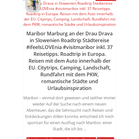
Maribor Marburg an der Drau Drava
in Slowenien Roadtrip Städtereise
#ifeelsLOVEnia #visitmaribor inkl. 37
Reisetipps. Roadtrip in Europa.
Reisen mit dem Auto innerhalb der
EU. Citytrips, Camping, Landschaft,
Rundfahrt mit dem PKW,
romantische Städte und
Urlaubsinspiration
Maribor – einmal dort gewesen und seither immer
wieder Auf der Suche nach einem neuen
Abenteuer, das die Sehnsucht nach Reisen und
Entdeckungen stillen konnte, entschied ich mich
spontan für einen Ausflug nach Maribor, einer
Stadt, die ich bis ...