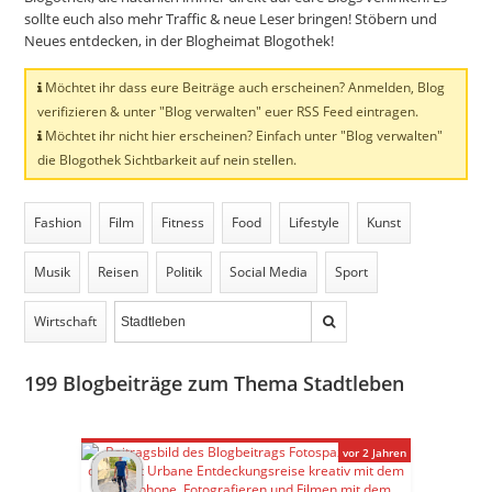
sollte euch also mehr Traffic & neue Leser bringen! Stöbern und
Neues entdecken, in der Blogheimat Blogothek!
Möchtet ihr dass eure Beiträge auch erscheinen? Anmelden, Blog
verifizieren & unter "Blog verwalten" euer RSS Feed eintragen.
Möchtet ihr nicht hier erscheinen? Einfach unter "Blog verwalten"
die Blogothek Sichtbarkeit auf nein stellen.
Fashion
Film
Fitness
Food
Lifestyle
Kunst
Musik
Reisen
Politik
Social Media
Sport
Wirtschaft
199
Blogbeiträge zum Thema Stadtleben
vor 2 Jahren