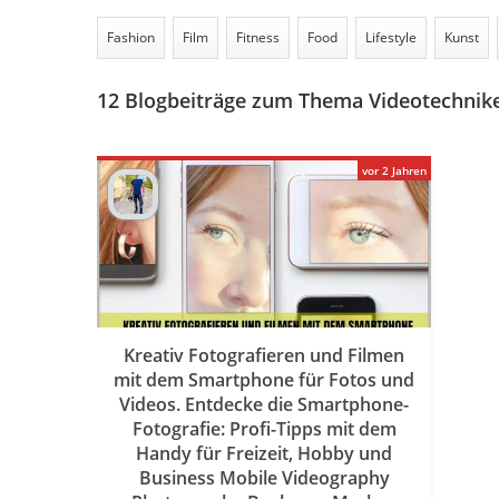
Fashion
Film
Fitness
Food
Lifestyle
Kunst
12
Blogbeiträge zum Thema Videotechnik
vor 2 Jahren
Kreativ Fotografieren und Filmen
mit dem Smartphone für Fotos und
Videos. Entdecke die Smartphone-
Fotografie: Profi-Tipps mit dem
Handy für Freizeit, Hobby und
Business Mobile Videography