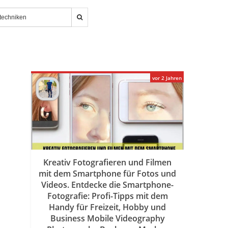
vor 2 Jahren
Kreativ Fotografieren und Filmen
mit dem Smartphone für Fotos und
Videos. Entdecke die Smartphone-
Fotografie: Profi-Tipps mit dem
Handy für Freizeit, Hobby und
Business Mobile Videography