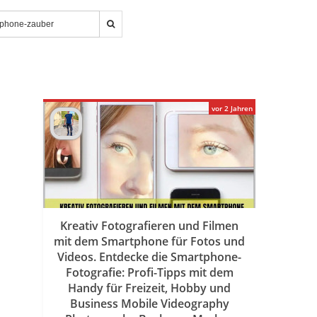
vor 2 Jahren
Kreativ Fotografieren und Filmen
mit dem Smartphone für Fotos und
Videos. Entdecke die Smartphone-
Fotografie: Profi-Tipps mit dem
Handy für Freizeit, Hobby und
Business Mobile Videography