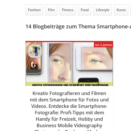
Fashion
Film
Fitness
Food
Lifestyle
Kunst
14
Blogbeiträge zum Thema Smartphone-
vor 2 Jahren
Kreativ Fotografieren und Filmen
mit dem Smartphone für Fotos und
Videos. Entdecke die Smartphone-
Fotografie: Profi-Tipps mit dem
Handy für Freizeit, Hobby und
Business Mobile Videography