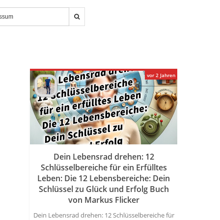
vor 2 Jahren
Dein Lebensrad drehen: 12
Schlüsselbereiche für ein Erfülltes
Leben: Die 12 Lebensbereiche: Dein
Schlüssel zu Glück und Erfolg Buch
von Markus Flicker
Dein Lebensrad drehen: 12 Schlüsselbereiche für