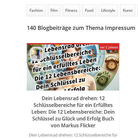
Fashion
Film
Fitness
Food
Lifestyle
Kunst
140
Blogbeiträge zum Thema Impressum
vor 2 Jahren
Dein Lebensrad drehen: 12
Schlüsselbereiche für ein Erfülltes
Leben: Die 12 Lebensbereiche: Dein
Schlüssel zu Glück und Erfolg Buch
von Markus Flicker
Dein Lebensrad drehen: 12 Schlüsselbereiche für