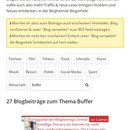
sollte euch also mehr Traffic & neue Leser bringen! Stöbern und
Neues entdecken, in der Blogheimat Blogothek!
Möchtet ihr dass eure Beiträge auch erscheinen? Anmelden, Blog
verifizieren & unter "Blog verwalten" euer RSS Feed eintragen.
Möchtet ihr nicht hier erscheinen? Einfach unter "Blog verwalten"
die Blogothek Sichtbarkeit auf nein stellen.
Fashion
Film
Fitness
Food
Lifestyle
Kunst
Musik
Reisen
Politik
Social Media
Sport
Wirtschaft
27
Blogbeiträge zum Thema Buffer
vor 2 Jahren