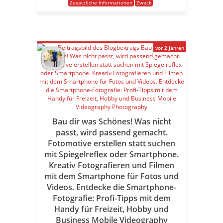
Zusätzliche Informationen
Zweck
vor 2 Jahren
Bau dir was Schönes! Was nicht
passt, wird passend gemacht.
Fotomotive erstellen statt suchen
mit Spiegelreflex oder Smartphone.
Kreativ Fotografieren und Filmen
mit dem Smartphone für Fotos und
Videos. Entdecke die Smartphone-
Fotografie: Profi-Tipps mit dem
Handy für Freizeit, Hobby und
Business Mobile Videography