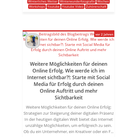
Winterliches Wetter
Winterwunderfotografin
Wochen
Workshops
Youtube
Youtube Video
Zuhörerschaft
vor 2 Jahren
Weitere Möglichkeiten für deinen
Online Erfolg. Wie werde ich im
Internet sichtbar?!: Starte mit Social
Media für Erfolg durch deinen
Online Auftritt und mehr
Sichtbarkeit
Weitere Möglichkeiten für deinen Online Erfolg:
Strategien zur Steigerung deiner digitalen Präsenz
In der heutigen digitalen Welt bietet das Internet
unzählige Möglichkeiten, um erfolgreich zu sein.
Ob du ein Unternehmer, ein Kreativer oder ein F...