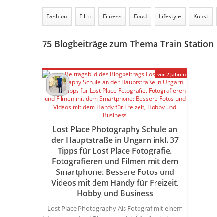
Fashion
Film
Fitness
Food
Lifestyle
Kunst
75
Blogbeiträge zum Thema Train Station
vor 2 Jahren
Lost Place Photography Schule an
der Hauptstraße in Ungarn inkl. 37
Tipps für Lost Place Fotografie.
Fotografieren und Filmen mit dem
Smartphone: Bessere Fotos und
Videos mit dem Handy für Freizeit,
Hobby und Business
Lost Place Photography Als Fotograf mit einem