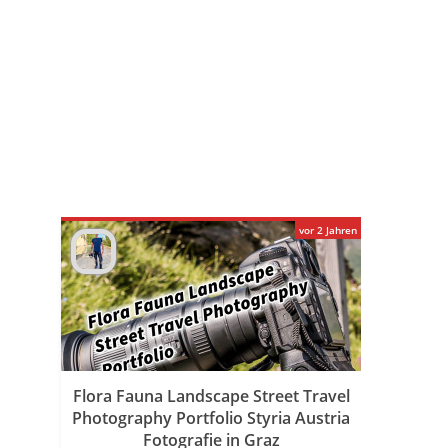
vor 2 Jahren
Flora Fauna Landscape Street Travel
Photography Portfolio Styria Austria
Fotografie in Graz