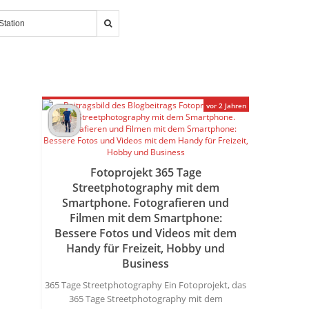
vor 2 Jahren
Fotoprojekt 365 Tage
Streetphotography mit dem
Smartphone. Fotografieren und
Filmen mit dem Smartphone:
Bessere Fotos und Videos mit dem
Handy für Freizeit, Hobby und
Business
365 Tage Streetphotography Ein Fotoprojekt, das
365 Tage Streetphotography mit dem