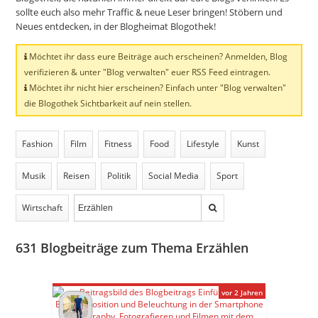
sollte euch also mehr Traffic & neue Leser bringen! Stöbern und
Neues entdecken, in der Blogheimat Blogothek!
Möchtet ihr dass eure Beiträge auch erscheinen? Anmelden, Blog
verifizieren & unter "Blog verwalten" euer RSS Feed eintragen.
Möchtet ihr nicht hier erscheinen? Einfach unter "Blog verwalten"
die Blogothek Sichtbarkeit auf nein stellen.
Fashion
Film
Fitness
Food
Lifestyle
Kunst
Musik
Reisen
Politik
Social Media
Sport
Wirtschaft
631
Blogbeiträge zum Thema Erzählen
vor 2 Jahren