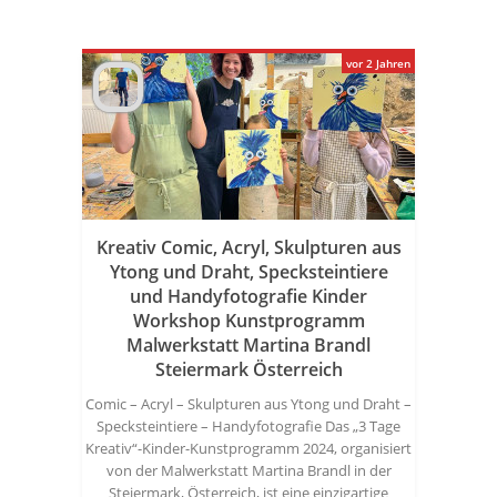
vor 2 Jahren
Kreativ Comic, Acryl, Skulpturen aus
Ytong und Draht, Specksteintiere
und Handyfotografie Kinder
Workshop Kunstprogramm
Malwerkstatt Martina Brandl
Steiermark Österreich
Comic – Acryl – Skulpturen aus Ytong und Draht –
Specksteintiere – Handyfotografie Das „3 Tage
Kreativ“-Kinder-Kunstprogramm 2024, organisiert
von der Malwerkstatt Martina Brandl in der
Steiermark, Österreich, ist eine einzigartige