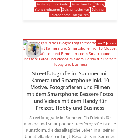
Workshops Für Kinder
Wünschendorf
Ytong
Ytong-skulpturen
Zeichentechniken
Zeichnen
Zeichnerische Fähigkeiten
vor 2 Jahren
Streetfotografie im Sommer mit
Kamera und Smartphone inkl. 10
Motive. Fotografieren und Filmen
mit dem Smartphone: Bessere Fotos
und Videos mit dem Handy für
Freizeit, Hobby und Business
Streetfotografie im Sommer: Ein Erlebnis für
Kamera und Smartphone Streetfotografie ist eine
Kunstform, die das alltägliche Leben in all seiner
Unmittelbarkeit einfängt. Besonders im Sommer,