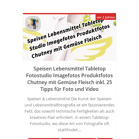
vor 2 Jahren
Speisen Lebensmittel Tabletop
Fotostudio Imagefotos Produktfotos
Chutney mit Gemüse Fleisch inkl. 25
Tipps für Foto und Video
Speisen & Lebensmittel Die Kunst der Speisen-
und Lebensmittelfotografie ist ein faszinierendes
Feld, das sowohl technische Fertigkeiten als auch
kreatives Flair erfordert. In einem Tabletop-
Fotostudio, wo diese Art von Fotografie oft
stattfindet,...