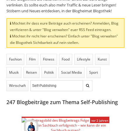
verlinken. Es sollte euch also mehr Traffic & neue Leser bringen!
Stöbern und Neues entdecken, in der Blogheimat Blogothek!
Möchtet ihr dass eure Beiträge auch erscheinen? Anmelden, Blog
verifizieren & unter "Blog verwalten" euer RSS Feed eintragen.
Möchtet ihr nicht hier erscheinen? Einfach unter "Blog verwalten"
die Blogothek Sichtbarkeit auf nein stellen.
Fashion
Film
Fitness
Food
Lifestyle
Kunst
Musik
Reisen
Politik
Social Media
Sport
Wirtschaft
247
Blogbeiträge zum Thema Self-Publishing
vor 2 Jahren