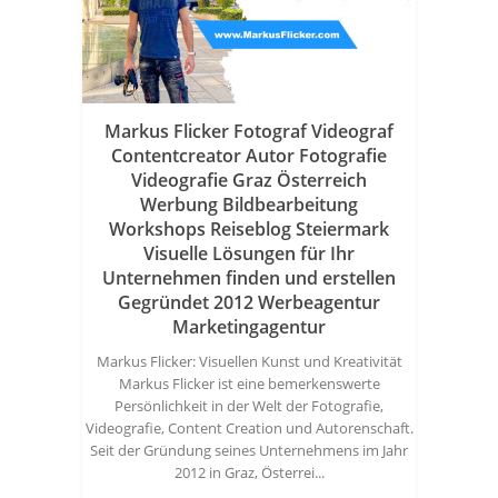
Markus Flicker Fotograf Videograf
Contentcreator Autor Fotografie
Videografie Graz Österreich
Werbung Bildbearbeitung
Workshops Reiseblog Steiermark
Visuelle Lösungen für Ihr
Unternehmen finden und erstellen
Gegründet 2012 Werbeagentur
Marketingagentur
Markus Flicker: Visuellen Kunst und Kreativität
Markus Flicker ist eine bemerkenswerte
Persönlichkeit in der Welt der Fotografie,
Videografie, Content Creation und Autorenschaft.
Seit der Gründung seines Unternehmens im Jahr
2012 in Graz, Österrei...