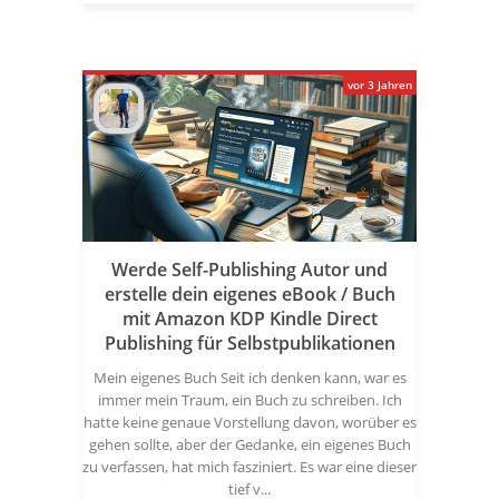
vor 3 Jahren
Werde Self-Publishing Autor und
erstelle dein eigenes eBook / Buch
mit Amazon KDP Kindle Direct
Publishing für Selbstpublikationen
Mein eigenes Buch Seit ich denken kann, war es
immer mein Traum, ein Buch zu schreiben. Ich
hatte keine genaue Vorstellung davon, worüber es
gehen sollte, aber der Gedanke, ein eigenes Buch
zu verfassen, hat mich fasziniert. Es war eine dieser
tief v...