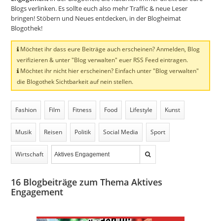
Blogs verlinken. Es sollte euch also mehr Traffic & neue Leser
bringen! Stöbern und Neues entdecken, in der Blogheimat
Blogothek!
Möchtet ihr dass eure Beiträge auch erscheinen? Anmelden, Blog
verifizieren & unter "Blog verwalten" euer RSS Feed eintragen.
Möchtet ihr nicht hier erscheinen? Einfach unter "Blog verwalten"
die Blogothek Sichtbarkeit auf nein stellen.
Fashion
Film
Fitness
Food
Lifestyle
Kunst
Musik
Reisen
Politik
Social Media
Sport
Wirtschaft
16
Blogbeiträge zum Thema Aktives
Engagement