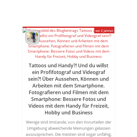
vor 2 Jahren
Tattoos und Handy?! Und du willst
ein Profifotograf und Videograf
sein?! Über Aussehen, Können und
Arbeiten mit dem Smartphone.
Fotografieren und Filmen mit dem
Smartphone: Bessere Fotos und
Videos mit dem Handy für Freizeit,
Hobby und Business
Wenige sind imstande, von den Vorurteilen der
Umgebung abweichende Meinungen gelassen
auszusprechen. Die meisten sind sogar unfähig,