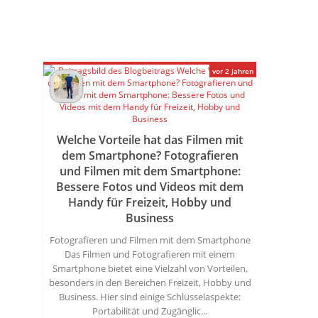
vor 2 Jahren
Welche Vorteile hat das Filmen mit
dem Smartphone? Fotografieren
und Filmen mit dem Smartphone:
Bessere Fotos und Videos mit dem
Handy für Freizeit, Hobby und
Business
Fotografieren und Filmen mit dem Smartphone
Das Filmen und Fotografieren mit einem
Smartphone bietet eine Vielzahl von Vorteilen,
besonders in den Bereichen Freizeit, Hobby und
Business. Hier sind einige Schlüsselaspekte:
Portabilität und Zugänglic...