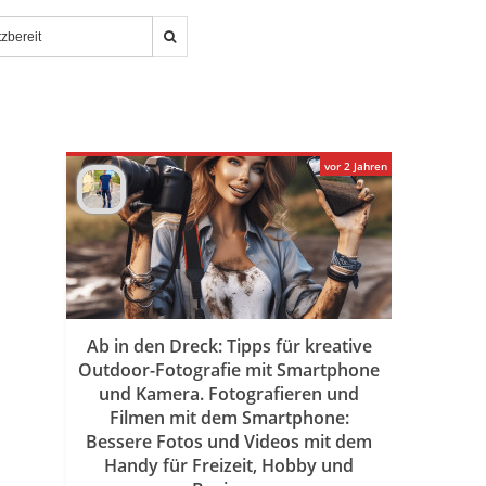
vor 2 Jahren
Ab in den Dreck: Tipps für kreative
Outdoor-Fotografie mit Smartphone
und Kamera. Fotografieren und
Filmen mit dem Smartphone:
Bessere Fotos und Videos mit dem
Handy für Freizeit, Hobby und