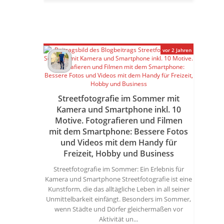
vor 2 Jahren
Streetfotografie im Sommer mit
Kamera und Smartphone inkl. 10
Motive. Fotografieren und Filmen
mit dem Smartphone: Bessere Fotos
und Videos mit dem Handy für
Freizeit, Hobby und Business
Streetfotografie im Sommer: Ein Erlebnis für
Kamera und Smartphone Streetfotografie ist eine
Kunstform, die das alltägliche Leben in all seiner
Unmittelbarkeit einfängt. Besonders im Sommer,
wenn Städte und Dörfer gleichermaßen vor
Aktivität un...