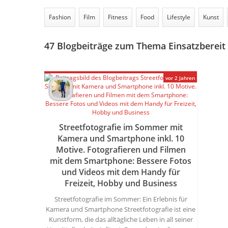
Fashion
Film
Fitness
Food
Lifestyle
Kunst
47
Blogbeiträge zum Thema Einsatzbereit
vor 2 Jahren
Streetfotografie im Sommer mit
Kamera und Smartphone inkl. 10
Motive. Fotografieren und Filmen
mit dem Smartphone: Bessere Fotos
und Videos mit dem Handy für
Freizeit, Hobby und Business
Streetfotografie im Sommer: Ein Erlebnis für
Kamera und Smartphone Streetfotografie ist eine
Kunstform, die das alltägliche Leben in all seiner