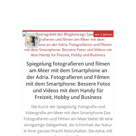
vor 2 Jahren
Spiegelung fotografieren und filmen
am Meer mit dem Smartphone an
der Adria. Fotografieren und Filmen
mit dem Smartphone: Bessere Fotos
und Videos mit dem Handy für
Freizeit, Hobby und Business
Die Kunst der Spiegelung: Fotografie und
Videografie am Meer mit dem Smartphone Das
Fotografieren und Filmen am Meer bietet dir eine
einzigartige Gelegenheit, die Schönheit der Natur
in ihrer ganzen Pracht festzuhalten. Die Adria, mit