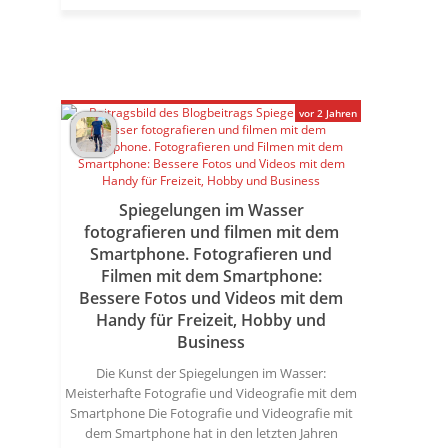
vor 2 Jahren
Spiegelungen im Wasser
fotografieren und filmen mit dem
Smartphone. Fotografieren und
Filmen mit dem Smartphone:
Bessere Fotos und Videos mit dem
Handy für Freizeit, Hobby und
Business
Die Kunst der Spiegelungen im Wasser:
Meisterhafte Fotografie und Videografie mit dem
Smartphone Die Fotografie und Videografie mit
dem Smartphone hat in den letzten Jahren