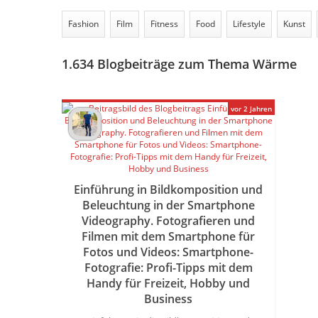
Fashion
Film
Fitness
Food
Lifestyle
Kunst
1.634
Blogbeiträge zum Thema Wärme
vor 2 Jahren
Einführung in Bildkomposition und
Beleuchtung in der Smartphone
Videography. Fotografieren und
Filmen mit dem Smartphone für
Fotos und Videos: Smartphone-
Fotografie: Profi-Tipps mit dem
Handy für Freizeit, Hobby und
Business