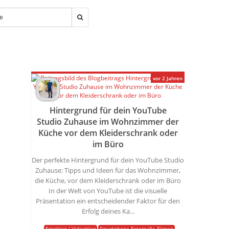
vor 2 Jahren
Hintergrund für dein YouTube
Studio Zuhause im Wohnzimmer der
Küche vor dem Kleiderschrank oder
im Büro
Der perfekte Hintergrund für dein YouTube Studio
Zuhause: Tipps und Ideen für das Wohnzimmer,
die Küche, vor dem Kleiderschrank oder im Büro
In der Welt von YouTube ist die visuelle
Präsentation ein entscheidender Faktor für den
Erfolg deines Ka...
Fotoblog / Videoblog
Smartphone Fotografie Filmen