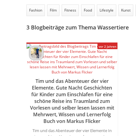
Fashion
Film
Fitness
Food
Lifestyle
Kunst
3
Blogbeiträge zum Thema Wassertiere
vor 2 Jahren
Tim und das Abenteuer der vier
Elemente. Gute Nacht Geschichten
für Kinder zum Einschlafen für eine
schöne Reise ins Traumland zum
Vorlesen und selber lesen lassen mit
Mehrwert, Wissen und Lernerfolg
Buch von Markus Flicker
Tim und das Abenteuer der vier Elemente In