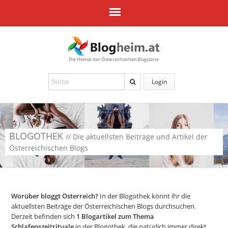
Die Heimat der Österreichischen Blogszene
Login
BLOGOTHEK
// Die aktuellsten Beiträge und Artikel der
Österreichischen Blogs
Worüber bloggt Österreich?
In der Blogothek könnt ihr die
aktuellsten Beiträge der Österreichischen Blogs durchsuchen.
Derzeit befinden sich
1
Blogartikel zum Thema
Schlafenszeitrituale
in der Blogothek, die natürlich immer direkt