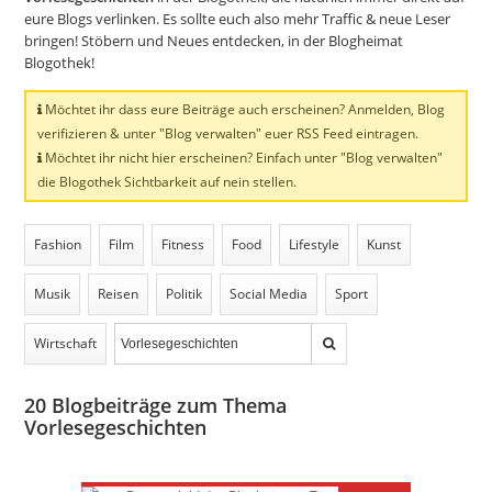
eure Blogs verlinken. Es sollte euch also mehr Traffic & neue Leser
bringen! Stöbern und Neues entdecken, in der Blogheimat
Blogothek!
Möchtet ihr dass eure Beiträge auch erscheinen? Anmelden, Blog
verifizieren & unter "Blog verwalten" euer RSS Feed eintragen.
Möchtet ihr nicht hier erscheinen? Einfach unter "Blog verwalten"
die Blogothek Sichtbarkeit auf nein stellen.
Fashion
Film
Fitness
Food
Lifestyle
Kunst
Musik
Reisen
Politik
Social Media
Sport
Wirtschaft
20
Blogbeiträge zum Thema
Vorlesegeschichten