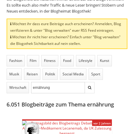
Es sollte euch also mehr Traffic & neue Leser bringen! Stöbern und
Neues entdecken, in der Blogheimat Blogothek!
Möchtet ihr dass eure Beiträge auch erscheinen? Anmelden, Blog
verifizieren & unter "Blog verwalten" euer RSS Feed eintragen.
Möchtet ihr nicht hier erscheinen? Einfach unter "Blog verwalten"
die Blogothek Sichtbarkeit auf nein stellen.
Fashion
Film
Fitness
Food
Lifestyle
Kunst
Musik
Reisen
Politik
Social Media
Sport
Wirtschaft
6.051
Blogbeiträge zum Thema ernährung
vor 2 Jahren